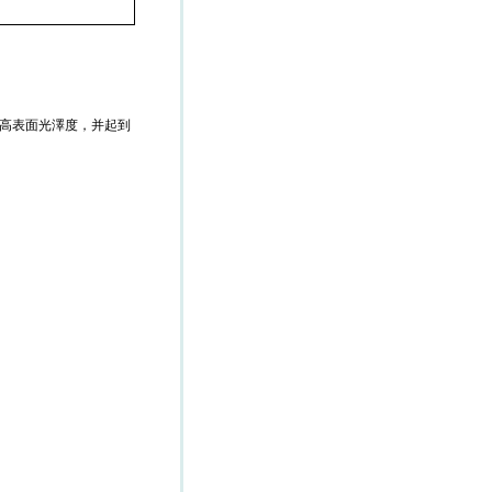
顯提高表面光澤度，并起到