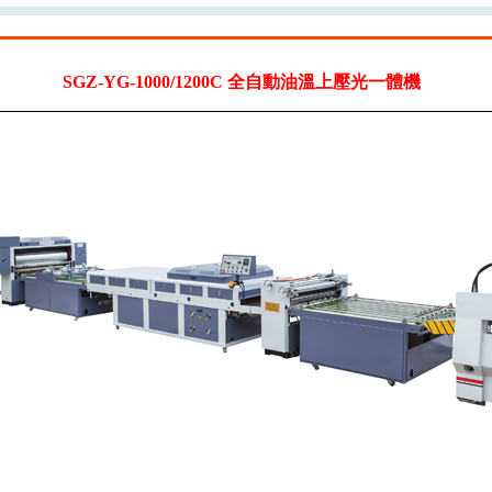
SGZ-YG-1000/1200C 全自動油溫上壓光一體機