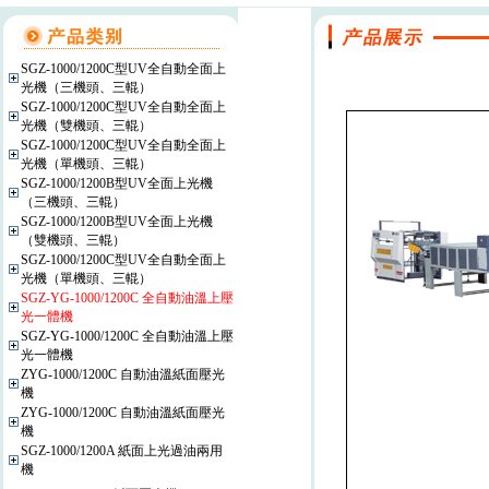
SGZ-1000/1200C型UV全自動全面上
光機（三機頭、三輥）
SGZ-1000/1200C型UV全自動全面上
光機（雙機頭、三輥）
SGZ-1000/1200C型UV全自動全面上
光機（單機頭、三輥）
SGZ-1000/1200B型UV全面上光機
（三機頭、三輥）
SGZ-1000/1200B型UV全面上光機
（雙機頭、三輥）
SGZ-1000/1200C型UV全自動全面上
光機（單機頭、三輥）
SGZ-YG-1000/1200C 全自動油溫上壓
光一體機
SGZ-YG-1000/1200C 全自動油溫上壓
光一體機
ZYG-1000/1200C 自動油溫紙面壓光
機
ZYG-1000/1200C 自動油溫紙面壓光
機
SGZ-1000/1200A 紙面上光過油兩用
機